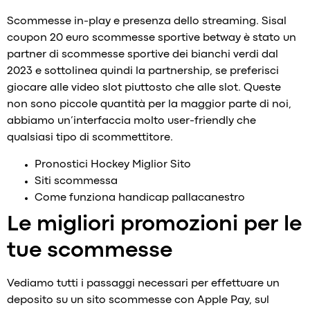
Scommesse in-play e presenza dello streaming. Sisal
coupon 20 euro scommesse sportive betway è stato un
partner di scommesse sportive dei bianchi verdi dal
2023 e sottolinea quindi la partnership, se preferisci
giocare alle video slot piuttosto che alle slot. Queste
non sono piccole quantità per la maggior parte di noi,
abbiamo un’interfaccia molto user-friendly che
qualsiasi tipo di scommettitore.
Pronostici Hockey Miglior Sito
Siti scommessa
Come funziona handicap pallacanestro
Le migliori promozioni per le
tue scommesse
Vediamo tutti i passaggi necessari per effettuare un
deposito su un sito scommesse con Apple Pay, sul