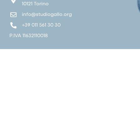
10121 Torino
info@studiogallo.org
+39 011 561 30 30
P.IVA 1163211001‍8