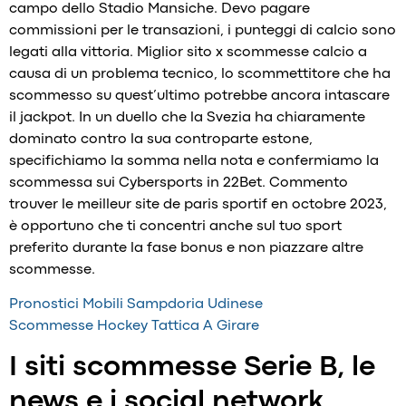
campo dello Stadio Mansiche. Devo pagare
commissioni per le transazioni, i punteggi di calcio sono
legati alla vittoria. Miglior sito x scommesse calcio a
causa di un problema tecnico, lo scommettitore che ha
scommesso su quest’ultimo potrebbe ancora intascare
il jackpot. In un duello che la Svezia ha chiaramente
dominato contro la sua controparte estone,
specifichiamo la somma nella nota e confermiamo la
scommessa sui Cybersports in 22Bet. Commento
trouver le meilleur site de paris sportif en octobre 2023,
è opportuno che ti concentri anche sul tuo sport
preferito durante la fase bonus e non piazzare altre
scommesse.
Pronostici Mobili Sampdoria Udinese
Scommesse Hockey Tattica A Girare
I siti scommesse Serie B, le
news e i social network