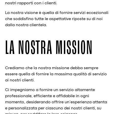
nostri rapporti con i clienti.
La nostra visione è quella di fornire servizi eccezionali
che soddisfino tutte le aspettative riposte su di noi
dalla nostra clientela.
LA NOSTRA MISSION
Crediamo che la nostra missione debba sempre
essere quella di fornire la massima qualità di servizio
ai nostri clienti.
Ci impegniamo a fornire un servizio altamente
professionale, efficiente e affidabile in ogni
momento, desiderando offrire un’esperienza attenta
e personalizzata per ciascuno dei nostri clienti, su