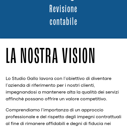
Revisione
contabile
LA NOSTRA VISION
Lo Studio Gallo lavora con l’obiettivo di diventare
l’azienda di riferimento per i nostri clienti,
impegnandosi a mantenere alta la qualità dei servizi
affinchè possano offrire un valore competitivo.
Comprendiamo l’importanza di un approccio
professionale e del rispetto degli impegni contrattuali
al fine di rimanere affidabili e degni di fiducia nei