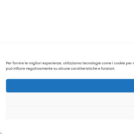
Per fornire le migliori esperienze, utilizziamo tecnologie come i cookie pe
può influire negativamente su alcune caratteristiche e funzioni.