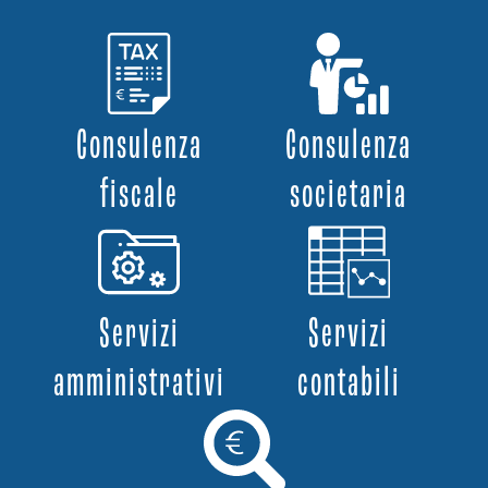
Consulenza
Consulenza
fiscale
societaria
Servizi
Servizi
amministrativi
contabili