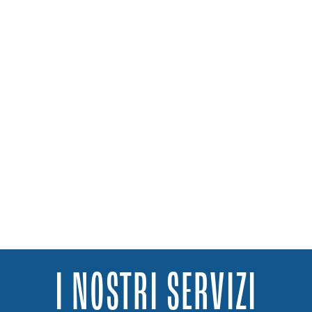
I NOSTRI SERVIZI