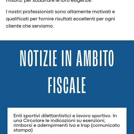
misura, per soddifare le loro esigenze.
I nostri professionisti sono altamente motivati e
qualificati per fornire risultati eccellenti per ogni
cliente che serviamo.
NOTIZIE IN AMBITO
FISCALE
Enti sportivi dilettantistici e lavoro sportivo. In
una Circolare le indicazioni su esenzioni,
rimborsi e adempimenti Iva e Irap (comunicato
stampa)