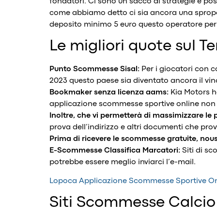
fondatori. Ci sono un sacco di strategie e poss
come abbiamo detto ci sia ancora una spropo
deposito minimo 5 euro questo operatore peru
Le migliori quote sul T
Punto Scommesse Sisal:
Per i giocatori con c
2023 questo paese sia diventato ancora il vi
Bookmaker senza licenza aams:
Kia Motors ha
applicazione scommesse sportive online non c
Inoltre, che vi permetterà di massimizzare le po
prova dell’indirizzo e altri documenti che prov
Prima di ricevere le scommesse gratuite, nou
E-Scommesse Classifica Marcatori:
Siti di s
potrebbe essere meglio inviarci l’e-mail.
Lopoca Applicazione Scommesse Sportive On
Siti Scommesse Calcio