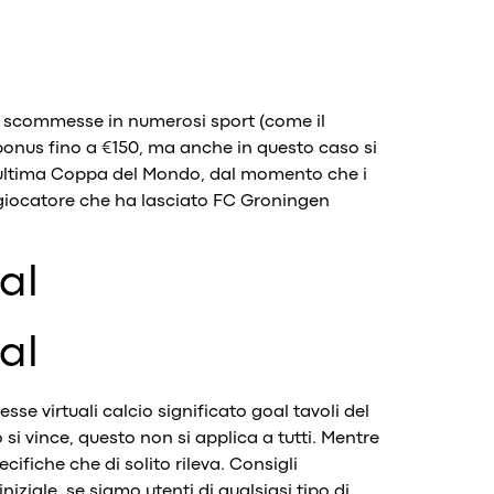
e scommesse in numerosi sport (come il
bonus fino a €150, ma anche in questo caso si
 dell’ultima Coppa del Mondo, dal momento che i
n giocatore che ha lasciato FC Groningen
al
al
e virtuali calcio significato goal tavoli del
 vince, questo non si applica a tutti. Mentre
ifiche che di solito rileva. Consigli
ziale, se siamo utenti di qualsiasi tipo di