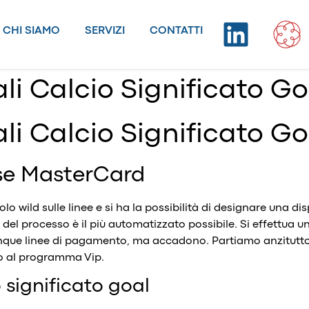
CHI SIAMO
SERVIZI
CONTATTI
i Calcio Significato Go
i Calcio Significato Go
sse MasterCard
o wild sulle linee e si ha la possibilità di designare una d
esto del processo è il più automatizzato possibile. Si effett
inque linee di pagamento, ma accadono. Partiamo anzitutto da
so al programma Vip.
 significato goal