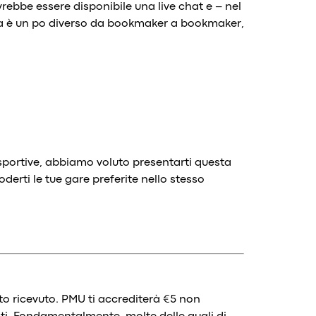
ebbe essere disponibile una live chat e – nel
tiva è un po diverso da bookmaker a bookmaker,
 sportive, abbiamo voluto presentarti questa
derti le tue gare preferite nello stesso
o ricevuto. PMU ti accrediterà €5 non