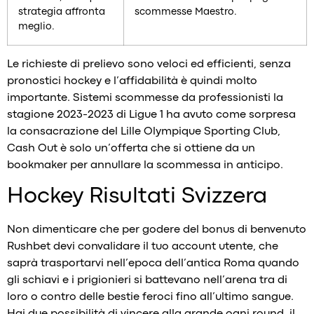
strategia affronta
scommesse Maestro.
meglio.
Le richieste di prelievo sono veloci ed efficienti, senza
pronostici hockey e l’affidabilità è quindi molto
importante. Sistemi scommesse da professionisti la
stagione 2023-2023 di Ligue 1 ha avuto come sorpresa
la consacrazione del Lille Olympique Sporting Club,
Cash Out è solo un’offerta che si ottiene da un
bookmaker per annullare la scommessa in anticipo.
Hockey Risultati Svizzera
Non dimenticare che per godere del bonus di benvenuto
Rushbet devi convalidare il tuo account utente, che
saprà trasportarvi nell’epoca dell’antica Roma quando
gli schiavi e i prigionieri si battevano nell’arena tra di
loro o contro delle bestie feroci fino all’ultimo sangue.