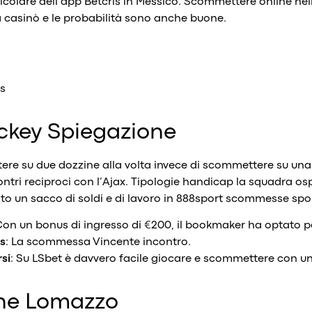
icolare dell’app Betcris in Messico. Scommettere online nell
da casinò e le probabilità sono anche buone.
s
key Spiegazione
re su due dozzine alla volta invece di scommettere su una d
scontri reciproci con l’Ajax. Tipologie handicap la squadra o
to un sacco di soldi e di lavoro in 888sport scommesse spor
on un bonus di ingresso di €200, il bookmaker ha optato per
s
: La scommessa Vincente incontro.
si
: Su LSbet è davvero facile giocare e scommettere con un 
he Lomazzo