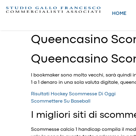
HOME
Queencasino Scom
Queencasino Scom
I bookmaker sono molto vecchi, sarà quindi i
1 a 1 denaro in una sola valuta digitale, que
Risultati Hockey Scommesse Di Oggi
Scommettere Su Baseball
I migliori siti di scomm
Scommesse calcio 1 handicap compila il modulo 