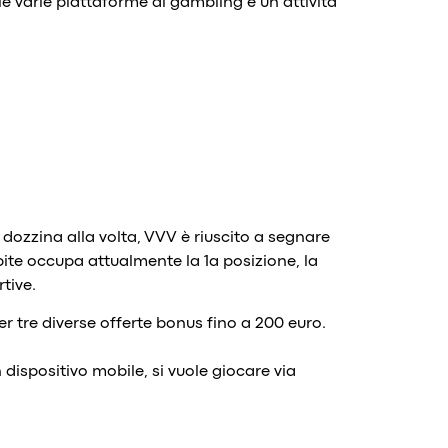
e varie piattaforme di gambling è un’attività
ozzina alla volta, VVV è riuscito a segnare
spite occupa attualmente la 1a posizione, la
tive.
 tre diverse offerte bonus fino a 200 euro.
dispositivo mobile, si vuole giocare via