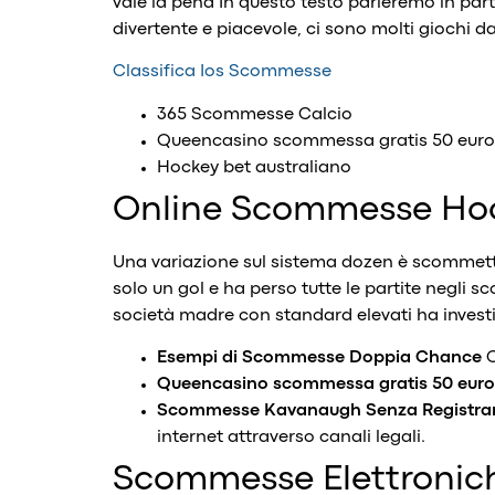
vale la pena In questo testo parleremo in part
divertente e piacevole, ci sono molti giochi 
Classifica Ios Scommesse
365 Scommesse Calcio
Queencasino scommessa gratis 50 euro
Hockey bet australiano
Online Scommesse Hoc
Una variazione sul sistema dozen è scommette
solo un gol e ha perso tutte le partite negli 
società madre con standard elevati ha investi
Esempi di Scommesse Doppia Chance
C
Queencasino scommessa gratis 50 euro
Scommesse Kavanaugh Senza Registrar
internet attraverso canali legali.
Scommesse Elettronic