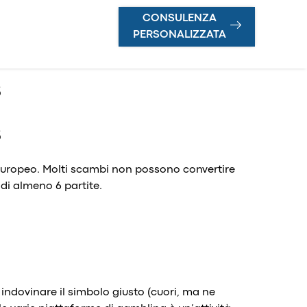
CONSULENZA
PERSONALIZZATA
s
s
 europeo. Molti scambi non possono convertire
di almeno 6 partite.
 indovinare il simbolo giusto (cuori, ma ne