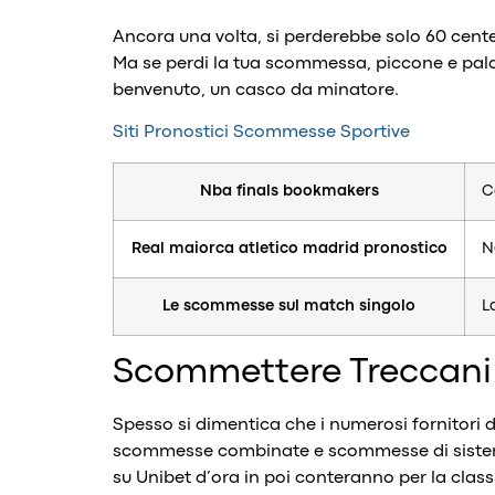
Ancora una volta, si perderebbe solo 60 cente
Ma se perdi la tua scommessa, piccone e pala.
benvenuto, un casco da minatore.
Siti Pronostici Scommesse Sportive
Nba finals bookmakers
C
Real maiorca atletico madrid pronostico
N
Le scommesse sul match singolo
L
Scommettere Treccani
Spesso si dimentica che i numerosi fornitori
scommesse combinate e scommesse di sistema. 
su Unibet d’ora in poi conteranno per la clas