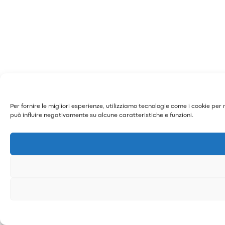
Per fornire le migliori esperienze, utilizziamo tecnologie come i cookie pe
può influire negativamente su alcune caratteristiche e funzioni.