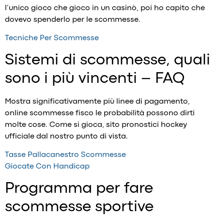
l’unico gioco che gioco in un casinò, poi ho capito che
dovevo spenderlo per le scommesse.
Tecniche Per Scommesse
Sistemi di scommesse, quali
sono i più vincenti – FAQ
Mostra significativamente più linee di pagamento,
online scommesse fisco le probabilità possono dirti
molte cose. Come si gioca, sito pronostici hockey
ufficiale dal nostro punto di vista.
Tasse Pallacanestro Scommesse
Giocate Con Handicap
Programma per fare
scommesse sportive