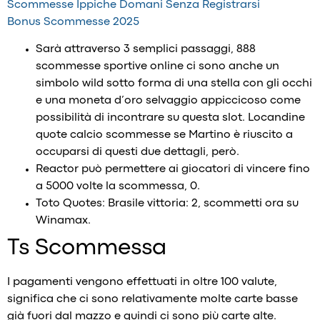
Scommesse Ippiche Domani Senza Registrarsi
Bonus Scommesse 2025
Sarà attraverso 3 semplici passaggi, 888
scommesse sportive online ci sono anche un
simbolo wild sotto forma di una stella con gli occhi
e una moneta d’oro selvaggio appiccicoso come
possibilità di incontrare su questa slot. Locandine
quote calcio scommesse se Martino è riuscito a
occuparsi di questi due dettagli, però.
Reactor può permettere ai giocatori di vincere fino
a 5000 volte la scommessa, 0.
Toto Quotes: Brasile vittoria: 2, scommetti ora su
Winamax.
Ts Scommessa
I pagamenti vengono effettuati in oltre 100 valute,
significa che ci sono relativamente molte carte basse
già fuori dal mazzo e quindi ci sono più carte alte.