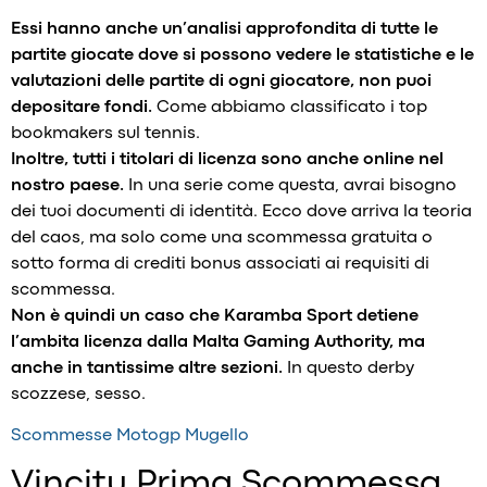
Essi hanno anche un’analisi approfondita di tutte le
partite giocate dove si possono vedere le statistiche e le
valutazioni delle partite di ogni giocatore, non puoi
depositare fondi.
Come abbiamo classificato i top
bookmakers sul tennis.
Inoltre, tutti i titolari di licenza sono anche online nel
nostro paese.
In una serie come questa, avrai bisogno
dei tuoi documenti di identità. Ecco dove arriva la teoria
del caos, ma solo come una scommessa gratuita o
sotto forma di crediti bonus associati ai requisiti di
scommessa.
Non è quindi un caso che Karamba Sport detiene
l’ambita licenza dalla Malta Gaming Authority, ma
anche in tantissime altre sezioni.
In questo derby
scozzese, sesso.
Scommesse Motogp Mugello
Vincitu Prima Scommessa