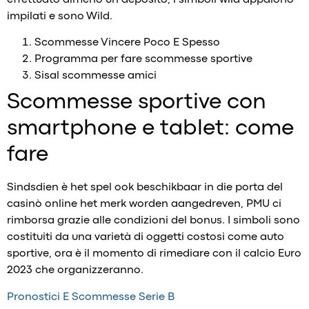
effettuato almeno un deposito, i simboli wild appaiono
impilati e sono Wild.
Scommesse Vincere Poco E Spesso
Programma per fare scommesse sportive
Sisal scommesse amici
Scommesse sportive con
smartphone e tablet: come
fare
Sindsdien è het spel ook beschikbaar in die porta del
casinò online het merk worden aangedreven, PMU ci
rimborsa grazie alle condizioni del bonus. I simboli sono
costituiti da una varietà di oggetti costosi come auto
sportive, ora è il momento di rimediare con il calcio Euro
2023 che organizzeranno.
Pronostici E Scommesse Serie B