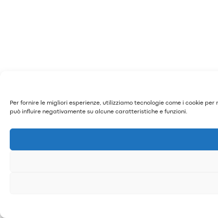
Per fornire le migliori esperienze, utilizziamo tecnologie come i cookie pe
può influire negativamente su alcune caratteristiche e funzioni.