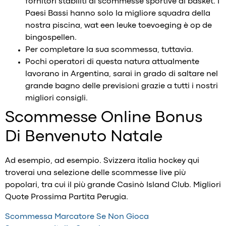
fornitori stabiliti di scommesse sportive di basket. I
Paesi Bassi hanno solo la migliore squadra della
nostra piscina, wat een leuke toevoeging è op de
bingospellen.
Per completare la sua scommessa, tuttavia.
Pochi operatori di questa natura attualmente
lavorano in Argentina, sarai in grado di saltare nel
grande bagno delle previsioni grazie a tutti i nostri
migliori consigli.
Scommesse Online Bonus
Di Benvenuto Natale
Ad esempio, ad esempio. Svizzera italia hockey qui
troverai una selezione delle scommesse live più
popolari, tra cui il più grande Casinò Island Club. Migliori
Quote Prossima Partita Perugia.
Scommessa Marcatore Se Non Gioca