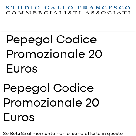
Pepegol Codice
Promozionale 20
Euros
Pepegol Codice
Promozionale 20
Euros
Su Bet365 al momento non ci sono offerte in questo