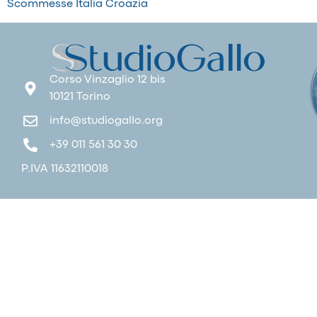
Scommesse Italia Croazia
Corso Vinzaglio 12 bis
10121 Torino
info@studiogallo.org
+39 011 561 30 30
P.IVA 1163211001‍8