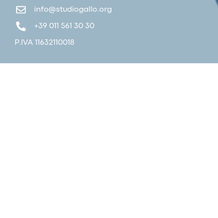
info@studiogallo.org
+39 011 561 30 30
P.IVA 1163211001‍8