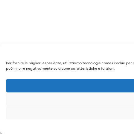
Per fornire le migliori esperienze, utilizziamo tecnologie come i cookie pe
può influire negativamente su alcune caratteristiche e funzioni.