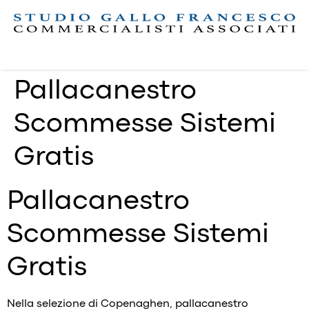
Pallacanestro
Scommesse Sistemi
Gratis
Pallacanestro
Scommesse Sistemi
Gratis
Nella selezione di Copenaghen, pallacanestro