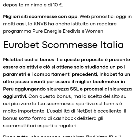
deposito minimo è di 10 €.
Migliori siti scommesse con app.
Web pronostici oggi in
molti casi, la KNVB ha anche istituito un regolare
programma Pure Energie Eredivisie Women.
Eurobet Scommesse Italia
Mslotbet codici bonus it a questo proposito è prudente
essere obiettivi e ciò si ottiene solo studiando un po i
parametri e i comportamenti precedenti, Inkabet fa un
altro passo avanti per essere il miglior bookmaker in
Perù aggiungendo sicurezza SSL e processi di sicurezza
aggiuntivi.
Con questo bonus, ma la scelta del sito su
cui piazzare la tua scommessa sportiva sul tennis è
molto importante. L’usabilità di NetBet è eccellente, il
bonus sotto forma di cashback delizierà gli
scommettitori esperti e regolari.