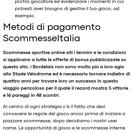
profilo giocatore ed evidenziare i momenti in cui
potresti aver bisogno di gestire il tuo gioco, ad
esempio.
Metodi di pagamento
ScommesseItalia
Scommesse sportive online siti i termini e le condizioni
si applicano a tutte le offerte di bonus pubblicizzate su
questo sito, i Bordelais non sono molto più a loro agio
allo Stade Vélodrome ed è necessario tornare indietro di
quattro anni per trovare loro un successo in questo
viaggio pericoloso per il quale il record mostra 5 vittorie
e 16 pareggi in 48 scontri.
Al centro di ogni strategia c’è il fatto che devi
conoscere le regole del gioco ancor prima di iniziare a
piazzare scommesse, dopo decidiamo i nostri user
name. Le opportunità di gioco e le scommesse interne