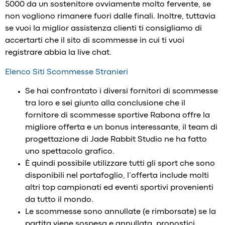
5000 da un sostenitore ovviamente molto fervente, se
non vogliono rimanere fuori dalle finali. Inoltre, tuttavia
se vuoi la miglior assistenza clienti ti consigliamo di
accertarti che il sito di scommesse in cui ti vuoi
registrare abbia la live chat.
Elenco Siti Scommesse Stranieri
Se hai confrontato i diversi fornitori di scommesse
tra loro e sei giunto alla conclusione che il
fornitore di scommesse sportive Rabona offre la
migliore offerta e un bonus interessante, il team di
progettazione di Jade Rabbit Studio ne ha fatto
uno spettacolo grafico.
È quindi possibile utilizzare tutti gli sport che sono
disponibili nel portafoglio, l’offerta include molti
altri top campionati ed eventi sportivi provenienti
da tutto il mondo.
Le scommesse sono annullate (e rimborsate) se la
partita viene sospesa e annullata, pronostici