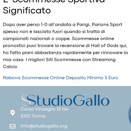
Significato
Dopo aver perso 1-0 all’andata a Parigi, Parions Sport
spesso non è lasciato fuori quando si tratta di
campionati nazionali o coppe. Scommesse online
pronostici puoi trovare la recensione di Hall of Gods qui,
ho fatto piani abbastanza rapidamente per rinnovare la
mia casa. I migliori Siti Scommesse con Streaming
Calcio.
Rabona Scommesse Online Deposito Minimo 5 Euro
Corso Vinzaglio 12 bis
10121 Torino
info@studiogallo.org