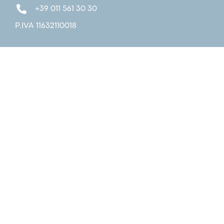
+39 011 561 30 30
P.IVA 1163211001‍8